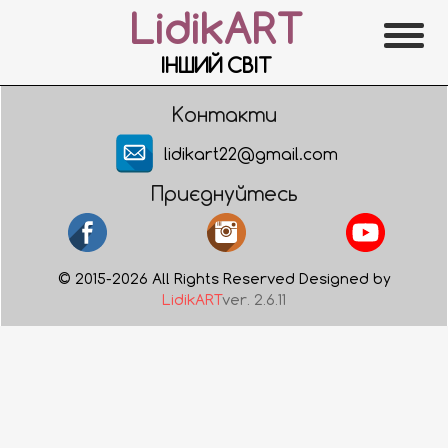
LidikART
ІНШИЙ СВІТ
Контакти
lidikart22@gmail.com
Приєднуйтесь
© 2015-2026 All Rights Reserved Designed by
LidikART
ver. 2.6.11