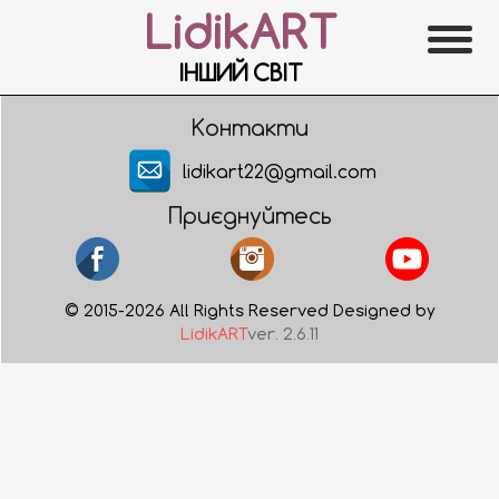
LidikART
ІНШИЙ СВІТ
Контакти
lidikart22@gmail.com
Приєднуйтесь
© 2015-2026 All Rights Reserved Designed by
LidikART
ver. 2.6.11