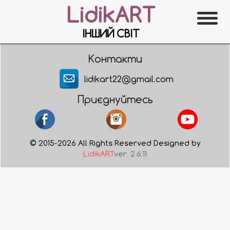
LidikART
ІНШИЙ СВІТ
Контакти
lidikart22@gmail.com
Приєднуйтесь
© 2015-2026 All Rights Reserved Designed by
LidikART
ver. 2.6.11