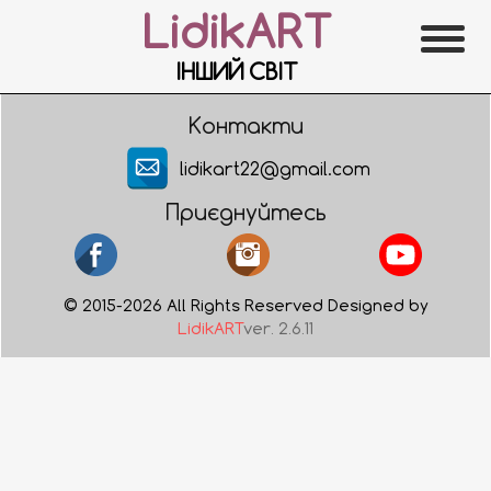
LidikART
ІНШИЙ СВІТ
Контакти
lidikart22@gmail.com
Приєднуйтесь
© 2015-2026 All Rights Reserved Designed by
LidikART
ver. 2.6.11