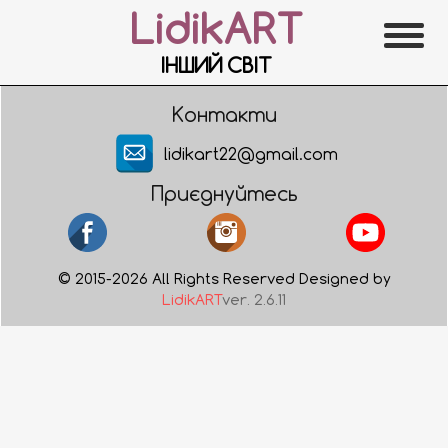
LidikART
ІНШИЙ СВІТ
Контакти
lidikart22@gmail.com
Приєднуйтесь
© 2015-2026 All Rights Reserved Designed by
LidikART
ver. 2.6.11