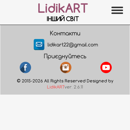
LidikART
ІНШИЙ СВІТ
Контакти
lidikart22@gmail.com
Приєднуйтесь
© 2015-2026 All Rights Reserved Designed by
LidikART
ver. 2.6.11