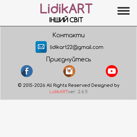
LidikART
ІНШИЙ СВІТ
Контакти
lidikart22@gmail.com
Приєднуйтесь
© 2015-2026 All Rights Reserved Designed by
LidikART
ver. 2.6.11