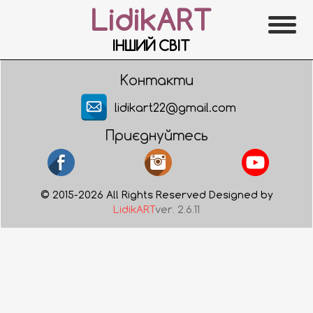
LidikART
ІНШИЙ СВІТ
Контакти
lidikart22@gmail.com
Приєднуйтесь
© 2015-2026 All Rights Reserved Designed by
LidikART
ver. 2.6.11