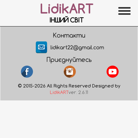
LidikART
ІНШИЙ СВІТ
Контакти
lidikart22@gmail.com
Приєднуйтесь
© 2015-2026 All Rights Reserved Designed by
LidikART
ver. 2.6.11