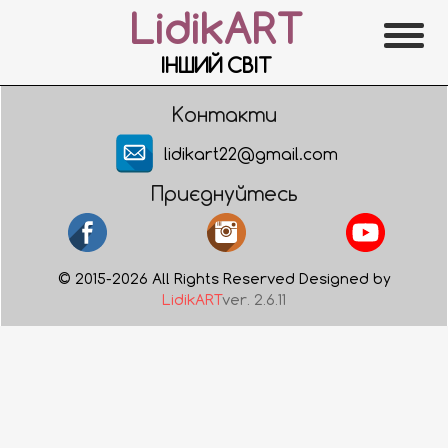
LidikART
ІНШИЙ СВІТ
Контакти
lidikart22@gmail.com
Приєднуйтесь
© 2015-2026 All Rights Reserved Designed by
LidikART
ver. 2.6.11