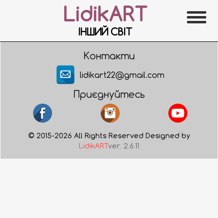
LidikART
ІНШИЙ СВІТ
Контакти
lidikart22@gmail.com
Приєднуйтесь
© 2015-2026 All Rights Reserved Designed by
LidikART
ver. 2.6.11