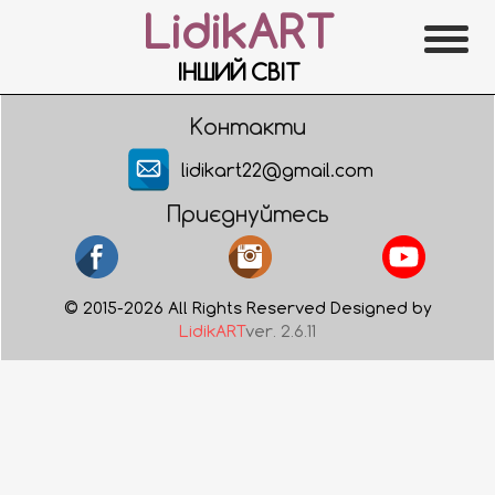
LidikART
ІНШИЙ СВІТ
Контакти
lidikart22@gmail.com
Приєднуйтесь
© 2015-2026 All Rights Reserved Designed by
LidikART
ver. 2.6.11